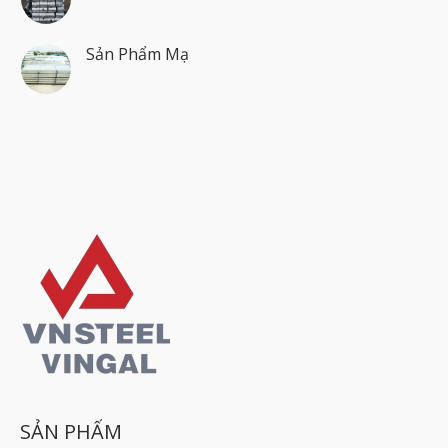
Sản Phẩm Mạ
SẢN PHẨM