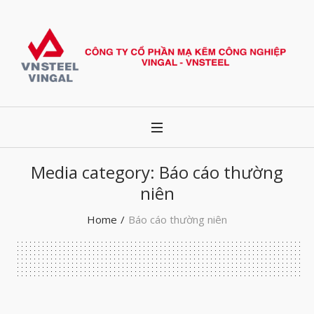
Media category:
Báo cáo thường
niên
Home
/
Báo cáo thường niên