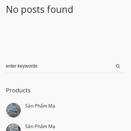
No posts found
Products
Sản Phẩm Mạ
Sản Phẩm Mạ