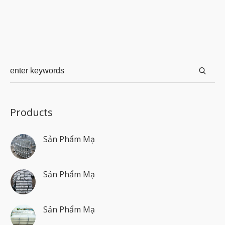
Products
Sản Phẩm Mạ
Sản Phẩm Mạ
Sản Phẩm Mạ