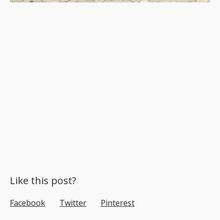
Like this post?
Facebook
Twitter
Pinterest