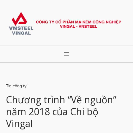
Tin công ty
Chương trình “Về nguồn”
năm 2018 của Chi bộ
Vingal