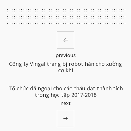
previous
Công ty Vingal trang bị robot hàn cho xưởng
cơ khí
Tổ chức dã ngoại cho các cháu đạt thành tích
trong học tập 2017-2018
next