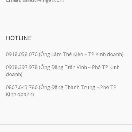
HOTLINE
0918.058 070 (Ông Lâm Thế Kiên – TP Kinh doanh)
0938.397 978 (Ông Đặng Trần Vinh – Phó TP Kinh
doanh)
0867.643 786 (Ông Đặng Thành Trung – Phó TP
Kinh doanh)