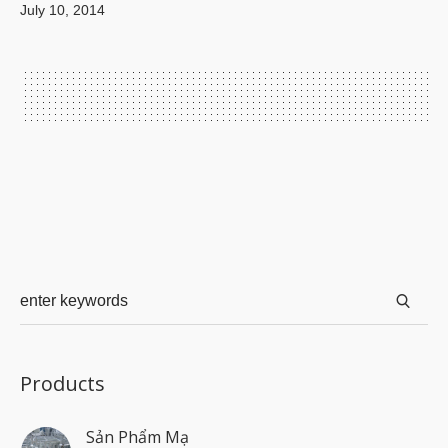
July 10, 2014
Products
Sản Phẩm Mạ