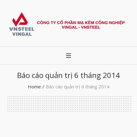
Báo cáo quản trị 6 tháng 2014
Home
/
Báo cáo quản trị 6 tháng 2014