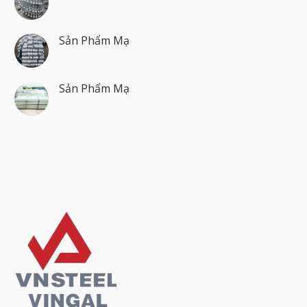
Sản Phẩm Mạ
Sản Phẩm Mạ