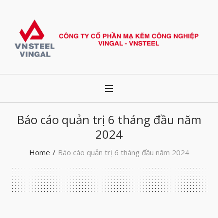
Báo cáo quản trị 6 tháng đầu năm
2024
Home
/
Báo cáo quản trị 6 tháng đầu năm 2024