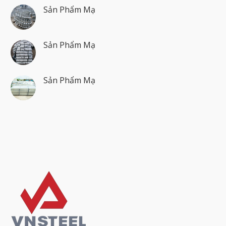
Sản Phẩm Mạ
Sản Phẩm Mạ
Sản Phẩm Mạ