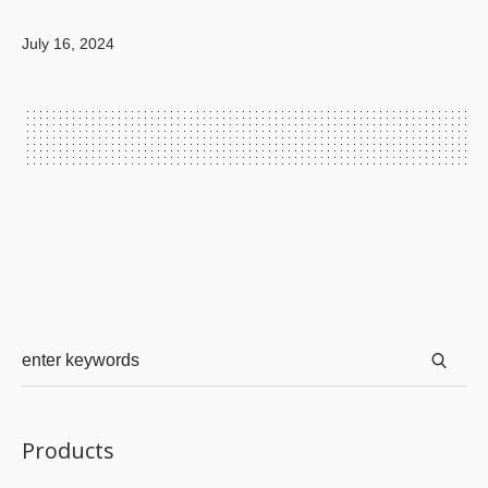
July 16, 2024
Products