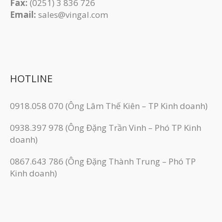
Fax:
(0251) 3 83​6 726
Email:
sales@vingal.com
HOTLINE
0918.058 070 (Ông Lâm Thế Kiên – TP Kinh doanh)
0938.397 978 (Ông Đặng Trần Vinh – Phó TP Kinh
doanh)
0867.643 786 (Ông Đặng Thành Trung – Phó TP
Kinh doanh)