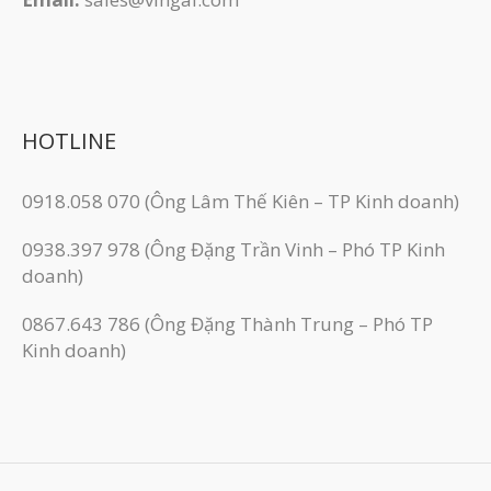
HOTLINE
0918.058 070 (Ông Lâm Thế Kiên – TP Kinh doanh)
0938.397 978 (Ông Đặng Trần Vinh – Phó TP Kinh
doanh)
0867.643 786 (Ông Đặng Thành Trung – Phó TP
Kinh doanh)