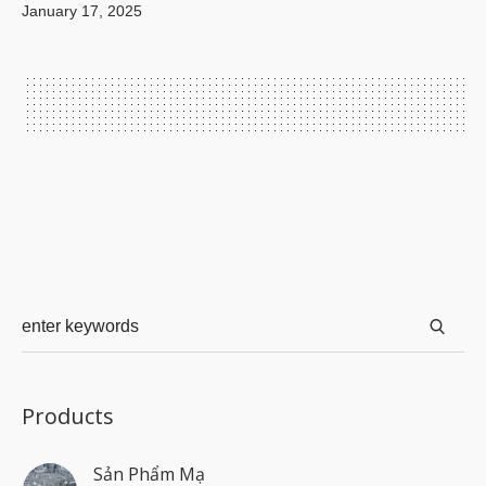
January 17, 2025
Products
Sản Phẩm Mạ