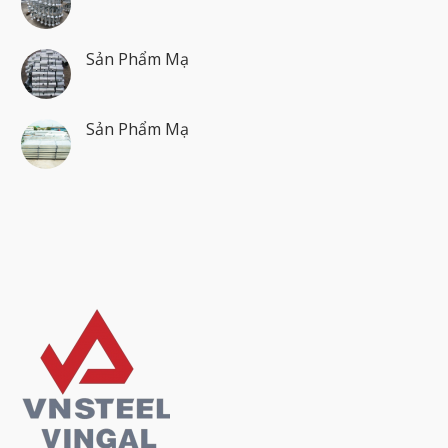
Sản Phẩm Mạ
Sản Phẩm Mạ