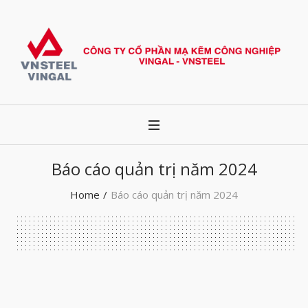
Báo cáo quản trị năm 2024
Home
/
Báo cáo quản trị năm 2024