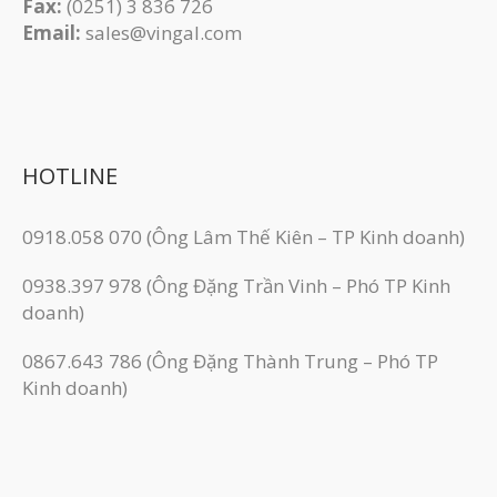
Fax:
(0251) 3 83​6 726
Email:
sales@vingal.com
HOTLINE
0918.058 070 (Ông Lâm Thế Kiên – TP Kinh doanh)
0938.397 978 (Ông Đặng Trần Vinh – Phó TP Kinh
doanh)
0867.643 786 (Ông Đặng Thành Trung – Phó TP
Kinh doanh)