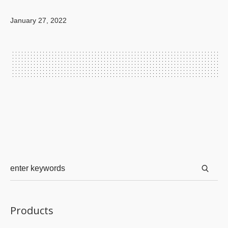
January 27, 2022
Products