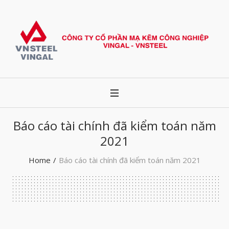
Báo cáo tài chính đã kiểm toán năm
2021
Home
/
Báo cáo tài chính đã kiểm toán năm 2021