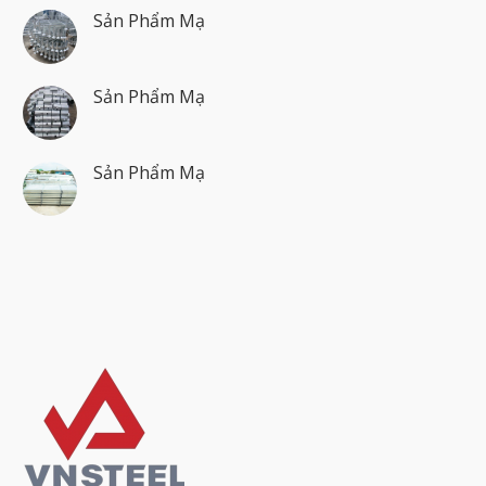
Sản Phẩm Mạ
Sản Phẩm Mạ
Sản Phẩm Mạ