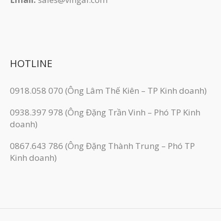
HOTLINE
0918.058 070 (Ông Lâm Thế Kiên – TP Kinh doanh)
0938.397 978 (Ông Đặng Trần Vinh – Phó TP Kinh
doanh)
0867.643 786 (Ông Đặng Thành Trung – Phó TP
Kinh doanh)