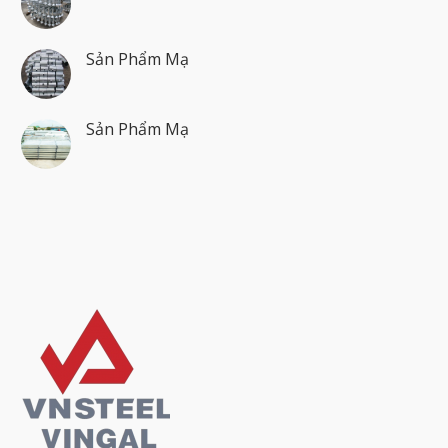
Sản Phẩm Mạ
Sản Phẩm Mạ