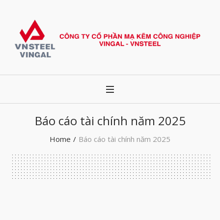
Báo cáo tài chính năm 2025
Home
/
Báo cáo tài chính năm 2025