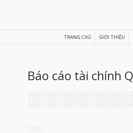
TRANG CHỦ
GIỚI THIỆU
Báo cáo tài chính 