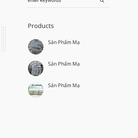
Products
Sản Phẩm Mạ
Sản Phẩm Mạ
Sản Phẩm Mạ