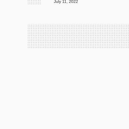
July 11, 2022