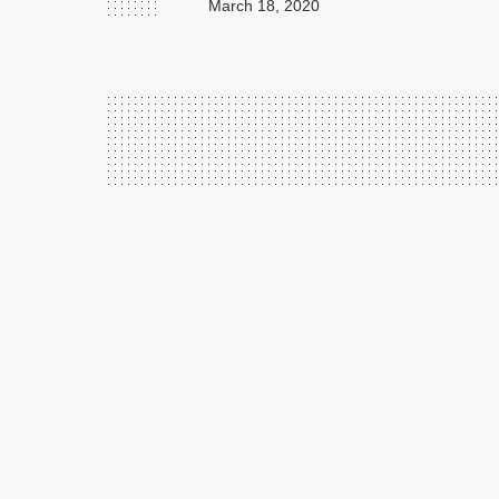
March 18, 2020