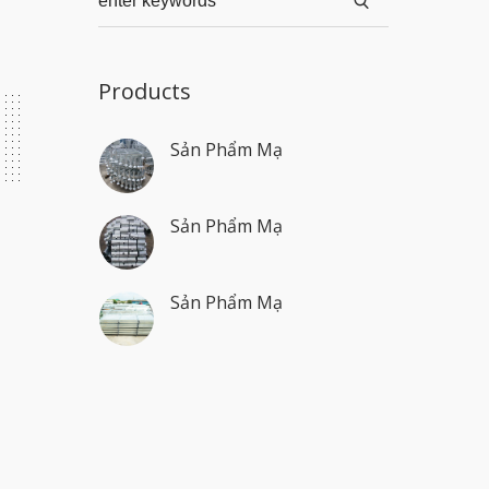
Products
Sản Phẩm Mạ
Sản Phẩm Mạ
Sản Phẩm Mạ