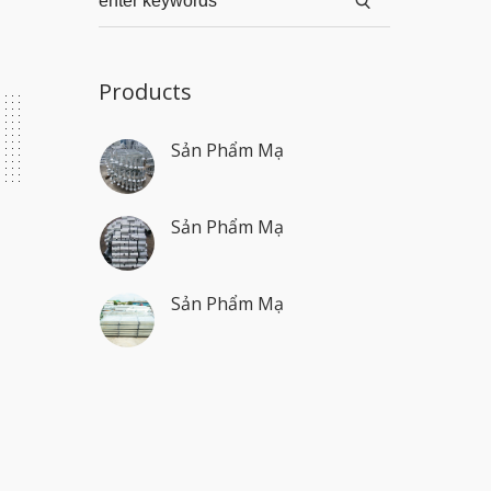
Products
Sản Phẩm Mạ
Sản Phẩm Mạ
Sản Phẩm Mạ