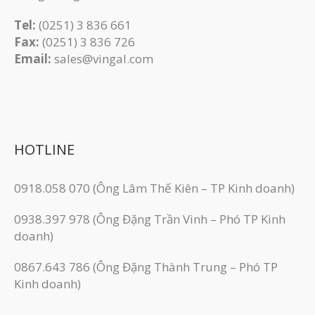
Tel:
(0251) 3 836 661
Fax:
(0251) 3 83​6 726
Email:
sales@vingal.com
HOTLINE
0918.058 070 (Ông Lâm Thế Kiên – TP Kinh doanh)
0938.397 978 (Ông Đặng Trần Vinh – Phó TP Kinh
doanh)
0867.643 786 (Ông Đặng Thành Trung – Phó TP
Kinh doanh)