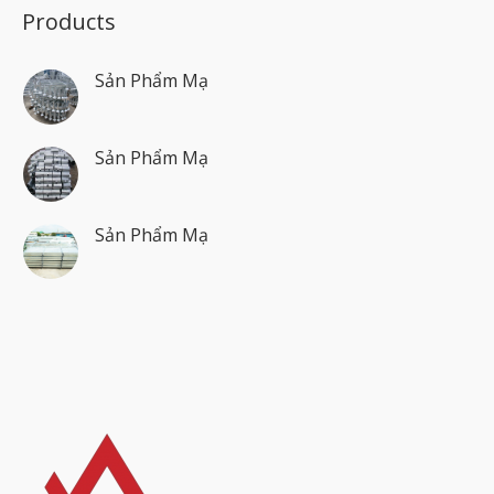
Products
Sản Phẩm Mạ
Sản Phẩm Mạ
Sản Phẩm Mạ