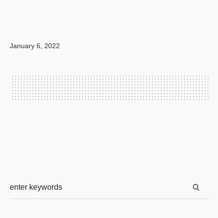
January 6, 2022