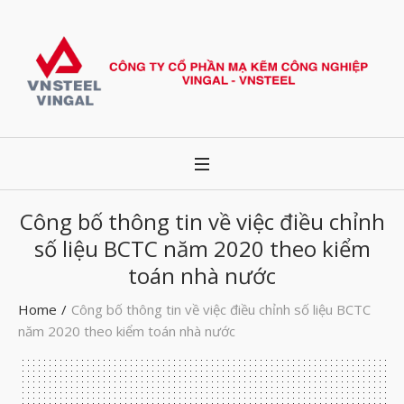
Công bố thông tin về việc điều chỉnh
số liệu BCTC năm 2020 theo kiểm
toán nhà nước
Home
/
Công bố thông tin về việc điều chỉnh số liệu BCTC
năm 2020 theo kiểm toán nhà nước