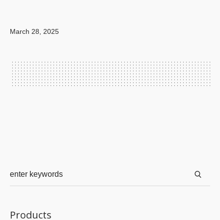
March 28, 2025
Products