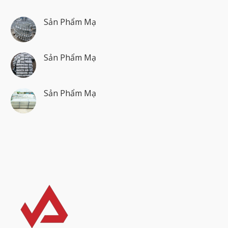
Sản Phẩm Mạ
Sản Phẩm Mạ
Sản Phẩm Mạ