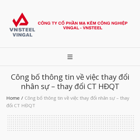
Công bố thông tin về việc thay đổi
nhân sự – thay đổi CT HĐQT
Home
/
Công bố thông tin về việc thay đổi nhân sự – thay
đổi CT HĐQT