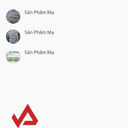
Sản Phẩm Mạ
Sản Phẩm Mạ
Sản Phẩm Mạ