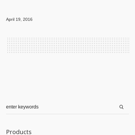
April 19, 2016
Products