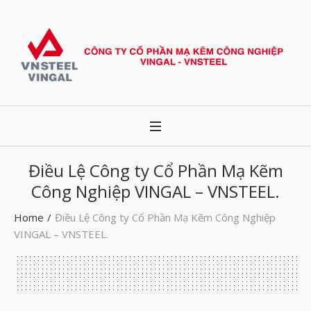
Điều Lệ Công ty Cổ Phần Mạ Kẽm
Công Nghiệp VINGAL – VNSTEEL.
Home
/
Điều Lệ Công ty Cổ Phần Mạ Kẽm Công Nghiệp
VINGAL – VNSTEEL.