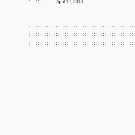
April 12, 2018