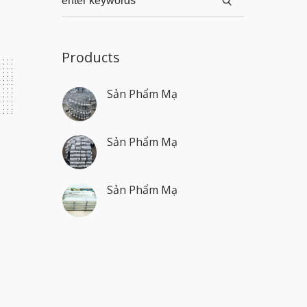
Products
Sản Phẩm Mạ
Sản Phẩm Mạ
Sản Phẩm Mạ