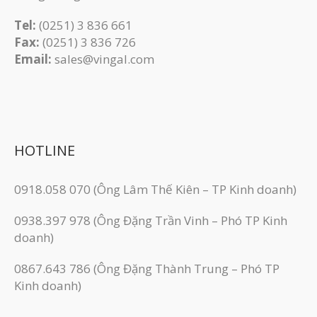
Tel:
(0251) 3 836 661
Fax:
(0251) 3 83​6 726
Email:
sales@vingal.com
HOTLINE
0918.058 070 (Ông Lâm Thế Kiên – TP Kinh doanh)
0938.397 978 (Ông Đặng Trần Vinh – Phó TP Kinh
doanh)
0867.643 786 (Ông Đặng Thành Trung – Phó TP
Kinh doanh)