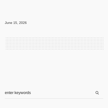
June 15, 2026