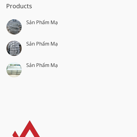
Products
Sản Phẩm Mạ
Sản Phẩm Mạ
Sản Phẩm Mạ