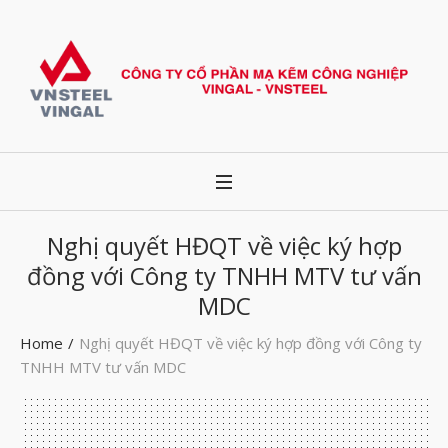
Nghị quyết HĐQT về việc ký hợp
đồng với Công ty TNHH MTV tư vấn
MDC
Home
/
Nghị quyết HĐQT về việc ký hợp đồng với Công ty
TNHH MTV tư vấn MDC