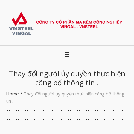
Thay đổi người ủy quyền thực hiện
công bố thông tin .
Home
/
Thay đổi người ủy quyền thực hiện công bố thông
tin .