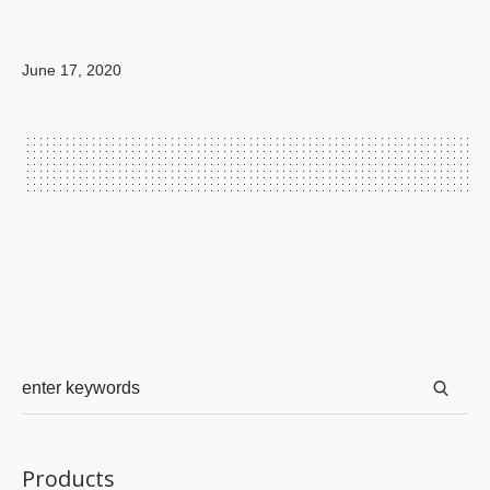
June 17, 2020
Products