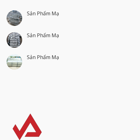
Sản Phẩm Mạ
Sản Phẩm Mạ
Sản Phẩm Mạ