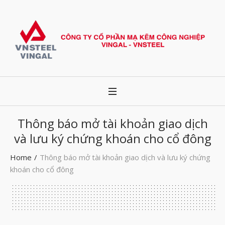
Thông báo mở tài khoản giao dịch
và lưu ký chứng khoán cho cổ đông
Home
/
Thông báo mở tài khoản giao dịch và lưu ký chứng
khoán cho cổ đông