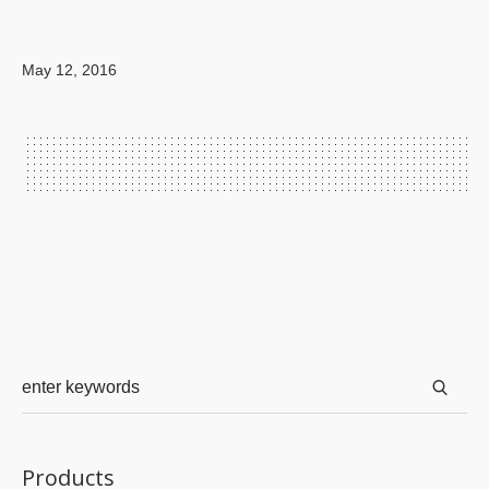
May 12, 2016
Products