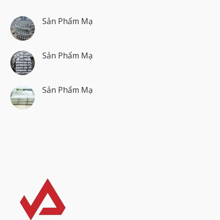
Sản Phẩm Mạ
Sản Phẩm Mạ
Sản Phẩm Mạ