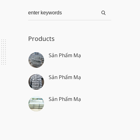
Products
Sản Phẩm Mạ
Sản Phẩm Mạ
Sản Phẩm Mạ