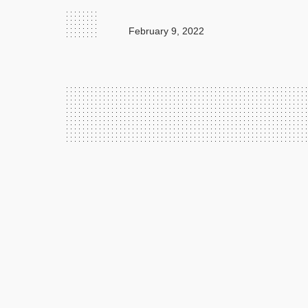
February 9, 2022