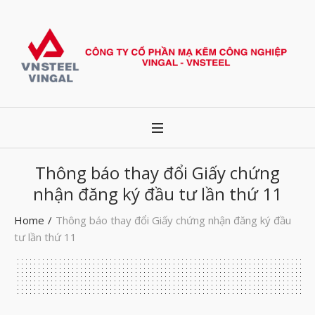
Thông báo thay đổi Giấy chứng
nhận đăng ký đầu tư lần thứ 11
Home
/
Thông báo thay đổi Giấy chứng nhận đăng ký đầu
tư lần thứ 11