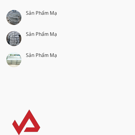
Sản Phẩm Mạ
Sản Phẩm Mạ
Sản Phẩm Mạ