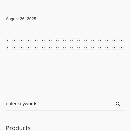
August 26, 2025
Products