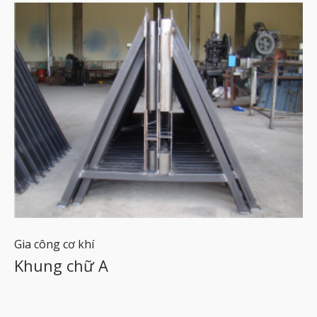
Gia công cơ khí
Khung chữ A