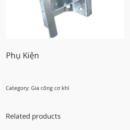
Phụ Kiện
Category:
Gia công cơ khí
Related products