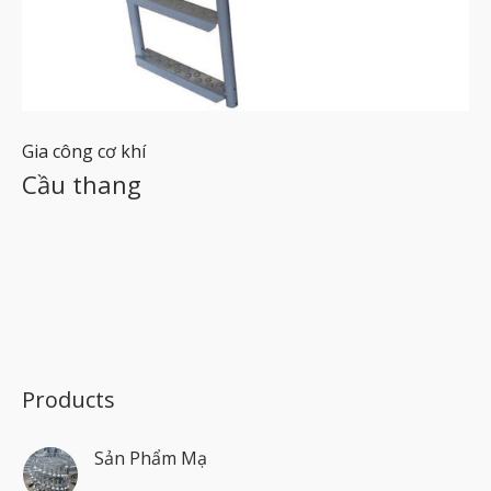
Gia công cơ khí
Cầu thang
Products
Sản Phẩm Mạ