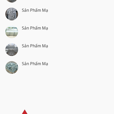
Sản Phẩm Mạ
Sản Phẩm Mạ
Sản Phẩm Mạ
Sản Phẩm Mạ