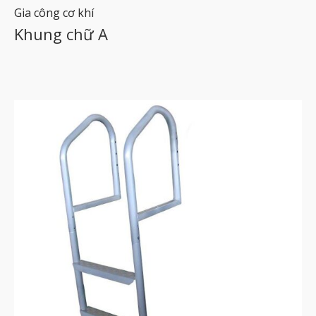
Gia công cơ khí
Khung chữ A