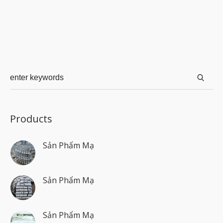
Products
Sản Phẩm Mạ
Sản Phẩm Mạ
Sản Phẩm Mạ