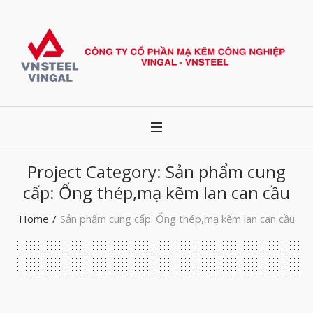
Project Category:
Sản phẩm cung
cấp: Ống thép,mạ kẽm lan can cầu
Home
/
Sản phẩm cung cấp: Ống thép,mạ kẽm lan can cầu