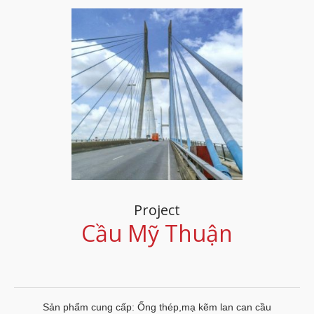
Project
Cầu Mỹ Thuận
Sản phẩm cung cấp: Ống thép,mạ kẽm lan can cầu