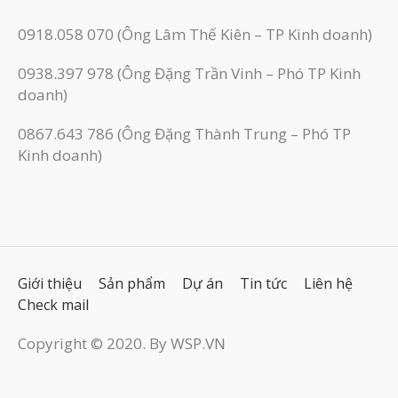
0918.058 070 (Ông Lâm Thế Kiên – TP Kinh doanh)
0938.397 978 (Ông Đặng Trần Vinh – Phó TP Kinh
doanh)
0867.643 786 (Ông Đặng Thành Trung – Phó TP
Kinh doanh)
Giới thiệu
Sản phẩm
Dự án
Tin tức
Liên hệ
Check mail
Copyright © 2020. By WSP.VN