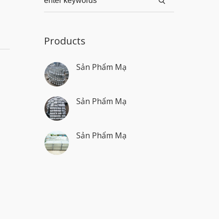
Products
Sản Phẩm Mạ
Sản Phẩm Mạ
Sản Phẩm Mạ