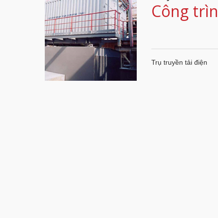
Công trìn
Trụ truyền tải điện