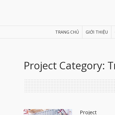
TRANG CHỦ
GIỚI THIỆU
Project Category:
T
Project