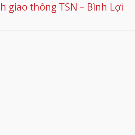
h giao thông TSN – Bình Lợi